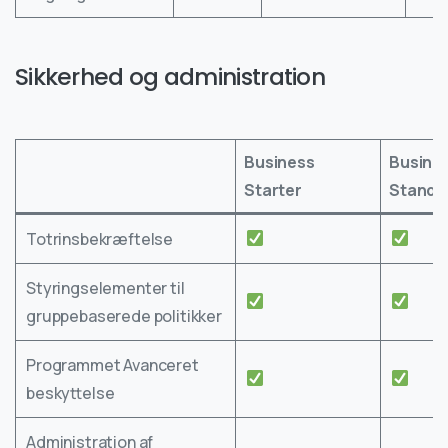
Sikkerhed og administration
Business
Busine
Starter
Standa
Totrinsbekræftelse
Styringselementer til
gruppebaserede politikker
Programmet Avanceret
beskyttelse
Administration af