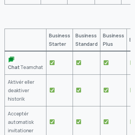
Business
Business
Business
En
Starter
Standard
Plus
Chat
Teamchat
Aktivér eller
deaktiver
historik
Acceptér
automatisk
invitationer