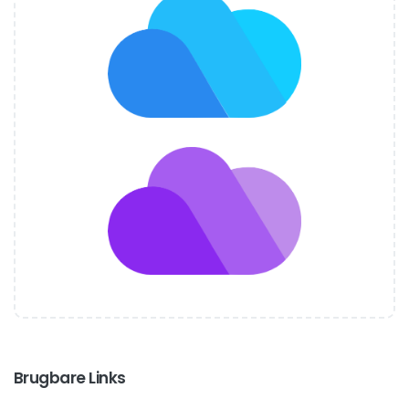
Brugbare Links