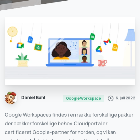
Daniel Bahl
6. juli 2022
Google Workspace
Google Workspaces findes i en række forskellige pakker
der dækker forskellige behov. Cloudportal er
certificeret Google-partner for norden, og vi kan