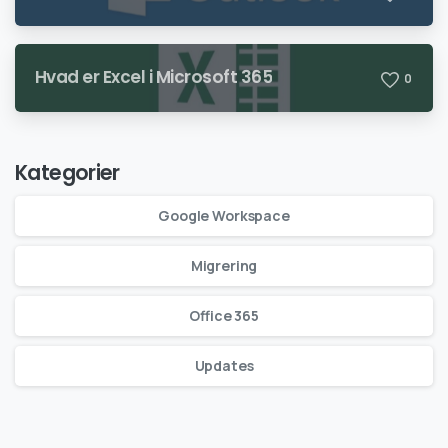
Hvad er Excel i Microsoft 365
0
Kategorier
Google Workspace
Migrering
Office 365
Updates